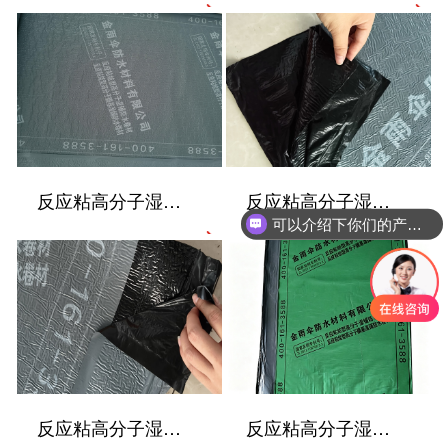
反应粘高分子湿铺防水卷材
反应粘高分子湿铺防水卷材
可以介绍下你们的产品么
反应粘高分子湿铺防水卷材
反应粘高分子湿铺防水卷材