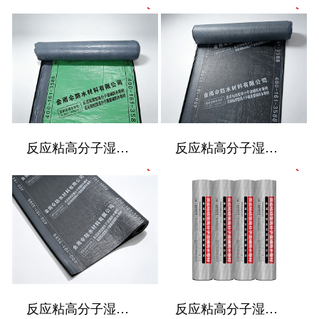
反应粘高分子湿铺防水卷材
反应粘高分子湿铺防水卷材
反应粘高分子湿铺防水卷材
反应粘高分子湿铺防水卷材