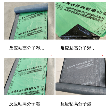
反应粘高分子湿铺防水卷材
反应粘高分子湿铺防水卷材
反应粘高分子湿铺防水卷材
反应粘高分子湿铺防水卷材