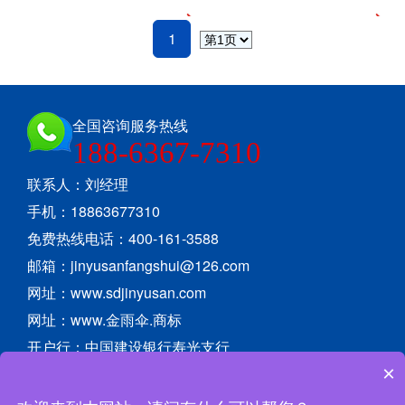
1
全国咨询服务热线
188-6367-7310
联系人：刘经理
手机：18863677310
免费热线电话：400-161-3588
邮箱：jinyusanfangshui@126.com
网址：www.sdjinyusan.com
网址：www.金雨伞.商标
开户行：中国建设银行寿光支行
×
户 名：金雨伞防水材料有限公司
帐 号：37050167790800002935