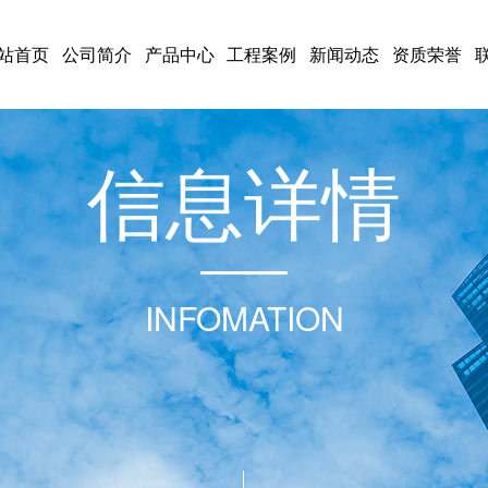
站首页
公司简介
产品中心
工程案例
新闻动态
资质荣誉
信
息
详
情
INFOMATION