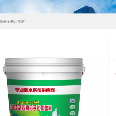
造高分子防水卷材