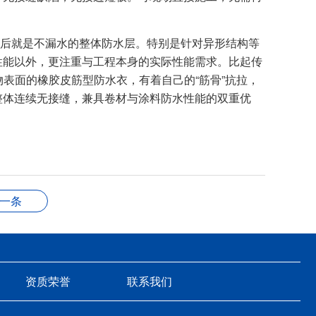
后就是不漏水的整体防水层。特别是针对异形结构等
性能以外，更注重与工程本身的实际性能需求。比起传
物表面的橡胶皮筋型防水衣，有着自己的“筋骨”抗拉，
整体连续无接缝，兼具卷材与涂料防水性能的双重优
一条
资质荣誉
联系我们