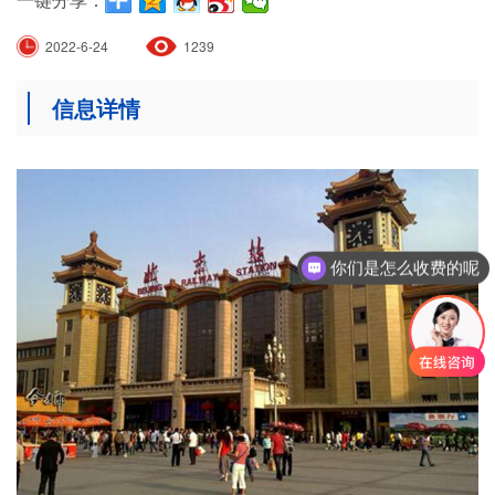
2022-6-24
1239
信息详情
你们是怎么收费的呢