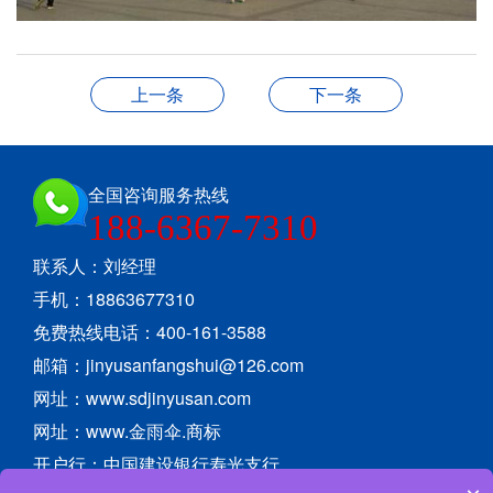
上一条
下一条
全国咨询服务热线
188-6367-7310
联系人：刘经理
手机：18863677310
免费热线电话：400-161-3588
邮箱：jinyusanfangshui@126.com
网址：www.sdjinyusan.com
网址：www.金雨伞.商标
开户行：中国建设银行寿光支行