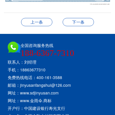
上一条
下一条
全国咨询服务热线
188-6367-7310
联系人：刘经理
手机：18863677310
免费热线电话：400-161-3588
邮箱：jinyusanfangshui@126.com
网址：www.sdjinyusan.com
网址：www.金雨伞.商标
开户行：中国建设银行寿光支行