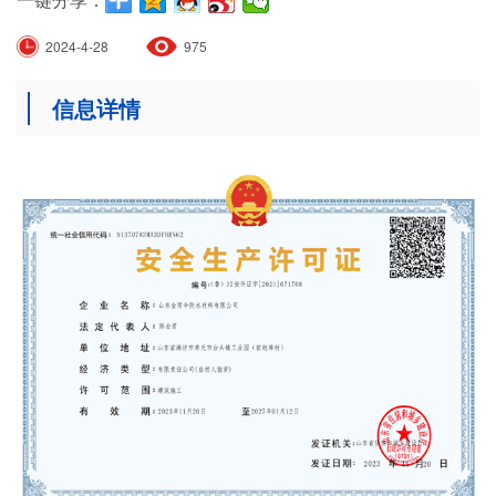
2024-4-28
975
信息详情